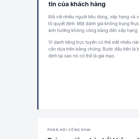
tin của khách hàng
Đối với nhiều người tiêu dùng, xếp hạng và 
tố quyết định. Một đánh giá không trung thự
ảnh hưởng không công bằng đến xếp hạng 
Vì danh tiếng trực tuyến có thể mất nhiều n
cần dựa trên bằng chứng. Bước đầu tiên là 
định tại sao nó có thể là giả mạo.
PHẢN HỒI CÔNG KHAI