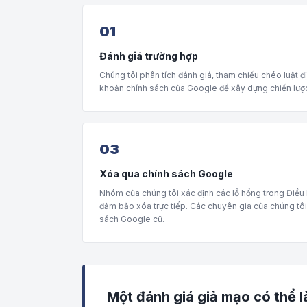
01
Đánh giá trường hợp
Chúng tôi phân tích đánh giá, tham chiếu chéo luật 
khoản chính sách của Google để xây dựng chiến lượ
03
Xóa qua chính sách Google
Nhóm của chúng tôi xác định các lỗ hổng trong Điều
đảm bảo xóa trực tiếp. Các chuyên gia của chúng tô
sách Google cũ.
Một đánh giá giả mạo có thể 