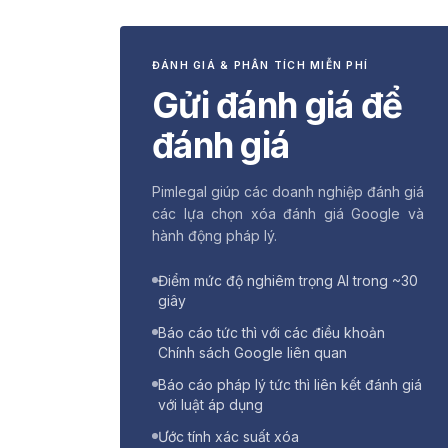
ĐÁNH GIÁ & PHÂN TÍCH MIỄN PHÍ
Gửi đánh giá để
đánh giá
Pimlegal giúp các doanh nghiệp đánh giá
các lựa chọn xóa đánh giá Google và
hành động pháp lý.
Điểm mức độ nghiêm trọng AI trong ~30
giây
Báo cáo tức thì với các điều khoản
Chính sách Google liên quan
Báo cáo pháp lý tức thì liên kết đánh giá
với luật áp dụng
Ước tính xác suất xóa