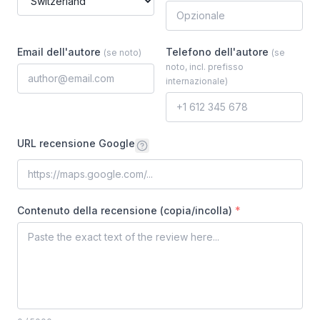
Email dell'autore
Telefono dell'autore
(
se noto
)
(
se
noto, incl. prefisso
internazionale
)
URL recensione Google
Contenuto della recensione (copia/incolla)
*