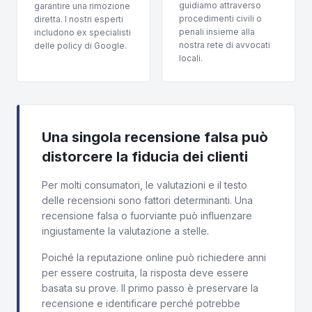
guidiamo attraverso
garantire una rimozione
procedimenti civili o
diretta. I nostri esperti
penali insieme alla
includono ex specialisti
nostra rete di avvocati
delle policy di Google.
locali.
Una singola recensione falsa può
distorcere la fiducia dei clienti
Per molti consumatori, le valutazioni e il testo
delle recensioni sono fattori determinanti. Una
recensione falsa o fuorviante può influenzare
ingiustamente la valutazione a stelle.
Poiché la reputazione online può richiedere anni
per essere costruita, la risposta deve essere
basata su prove. Il primo passo è preservare la
recensione e identificare perché potrebbe