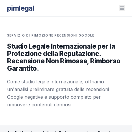
pimlegal
SERVIZIO DI RIMOZIONE RECENSIONI GOOGLE
Studio Legale Internazionale per la
Protezione della Reputazione.
Recensione Non Rimossa, Rimborso
Garantito.
Come studio legale internazionale, offriamo
un'analisi preliminare gratuita delle recensioni
Google negative e supporto completo per
rimuovere contenuti dannosi.