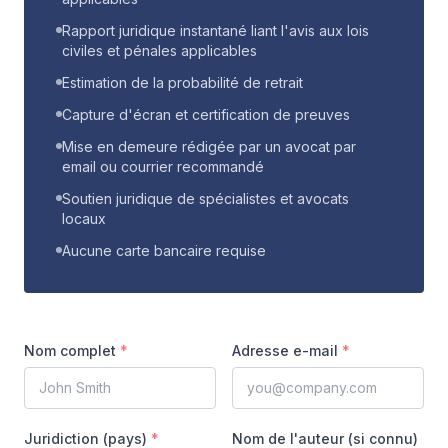
Rapport juridique instantané liant l'avis aux lois
civiles et pénales applicables
Estimation de la probabilité de retrait
Capture d'écran et certification de preuves
Mise en demeure rédigée par un avocat par
email ou courrier recommandé
Soutien juridique de spécialistes et avocats
locaux
Aucune carte bancaire requise
Nom complet
*
Adresse e-mail
*
Juridiction (pays)
*
Nom de l'auteur (si connu)