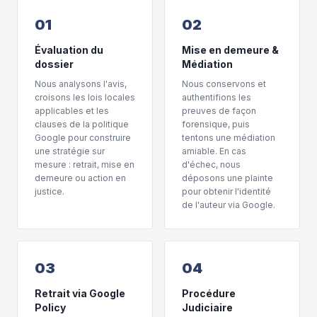
01
02
Évaluation du
Mise en demeure &
dossier
Médiation
Nous analysons l'avis,
Nous conservons et
croisons les lois locales
authentifions les
applicables et les
preuves de façon
clauses de la politique
forensique, puis
Google pour construire
tentons une médiation
une stratégie sur
amiable. En cas
mesure : retrait, mise en
d'échec, nous
demeure ou action en
déposons une plainte
justice.
pour obtenir l'identité
de l'auteur via Google.
03
04
Retrait via Google
Procédure
Policy
Judiciaire