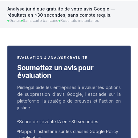
Analyse juridique gratuite de votre avis Google —
résultats en ~30 secondes, sans compte requis.
Gratuit
Sans carte bancaire
Résultats instantanés
ÉVALUATION & ANALYSE GRATUITE
Soumettez un avis pour
évaluation
Pimlegal aide les entreprises à évaluer les options
de suppression d'avis Google, l'escalade sur la
plateforme, la stratégie de preuves et l'action en
justice.
Score de sévérité IA en ~30 secondes
Rapport instantané sur les clauses Google Policy
applicables