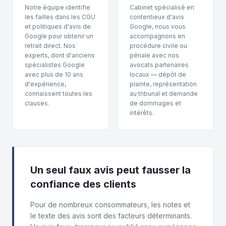
Notre équipe identifie
Cabinet spécialisé en
les failles dans les CGU
contentieux d'avis
et politiques d'avis de
Google, nous vous
Google pour obtenir un
accompagnons en
retrait direct. Nos
procédure civile ou
experts, dont d'anciens
pénale avec nos
spécialistes Google
avocats partenaires
avec plus de 10 ans
locaux — dépôt de
d'expérience,
plainte, représentation
connaissent toutes les
au tribunal et demande
clauses.
de dommages et
intérêts.
Un seul faux avis peut fausser la
confiance des clients
Pour de nombreux consommateurs, les notes et
le texte des avis sont des facteurs déterminants.