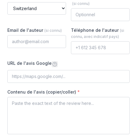
(
si connu
)
Email de l'auteur
Téléphone de l'auteur
(
si connu
)
(
si
connu, avec indicatif pays
)
URL de l'avis Google
Contenu de l'avis (copier/coller)
*