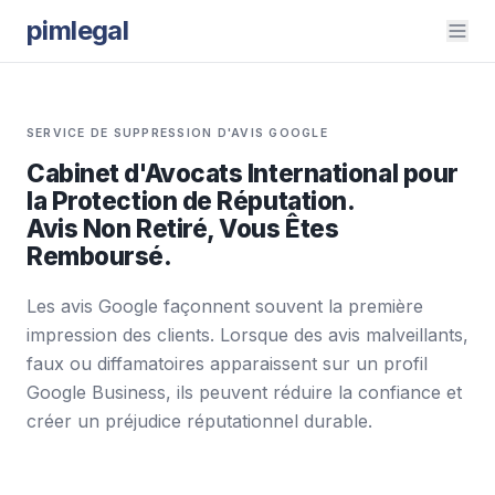
pimlegal
SERVICE DE SUPPRESSION D'AVIS GOOGLE
Cabinet d'Avocats International pour
la Protection de Réputation.
Avis Non Retiré, Vous Êtes
Remboursé.
Les avis Google façonnent souvent la première
impression des clients. Lorsque des avis malveillants,
faux ou diffamatoires apparaissent sur un profil
Google Business, ils peuvent réduire la confiance et
créer un préjudice réputationnel durable.