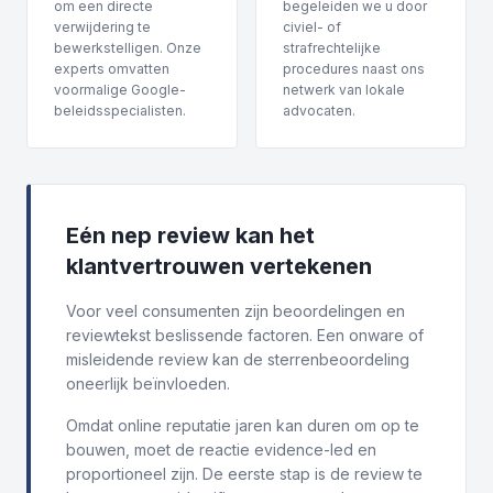
om een directe
begeleiden we u door
verwijdering te
civiel- of
bewerkstelligen. Onze
strafrechtelijke
experts omvatten
procedures naast ons
voormalige Google-
netwerk van lokale
beleidsspecialisten.
advocaten.
Eén nep review kan het
klantvertrouwen vertekenen
Voor veel consumenten zijn beoordelingen en
reviewtekst beslissende factoren. Een onware of
misleidende review kan de sterrenbeoordeling
oneerlijk beïnvloeden.
Omdat online reputatie jaren kan duren om op te
bouwen, moet de reactie evidence-led en
proportioneel zijn. De eerste stap is de review te