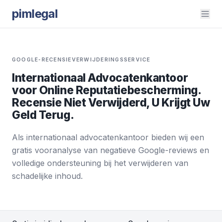
pimlegal
GOOGLE-RECENSIEVERWIJDERINGSSERVICE
Internationaal Advocatenkantoor
voor Online Reputatiebescherming.
Recensie Niet Verwijderd, U Krijgt Uw
Geld Terug.
Als internationaal advocatenkantoor bieden wij een
gratis vooranalyse van negatieve Google-reviews en
volledige ondersteuning bij het verwijderen van
schadelijke inhoud.