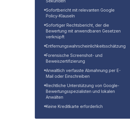
Sekunden
Sofortbericht mit relevanten Google
Policy-Klauseln
Sofortiger Rechtsbericht, der die
Bewertung mit anwendbaren Gesetzen
verknüpft
Entfernungswahrscheinlichkeitsschätzung
Forensische Screenshot- und
Beweiszertifizierung
Anwaltlich verfasste Abmahnung per E-
Mail oder Einschreiben
Rechtliche Unterstützung von Google-
Bewertungsspezialisten und lokalen
Anwälten
Keine Kreditkarte erforderlich