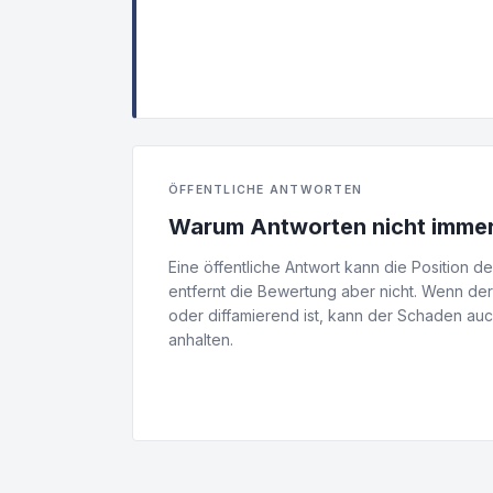
ÖFFENTLICHE ANTWORTEN
Warum Antworten nicht immer
Eine öffentliche Antwort kann die Position 
entfernt die Bewertung aber nicht. Wenn der I
oder diffamierend ist, kann der Schaden auc
anhalten.