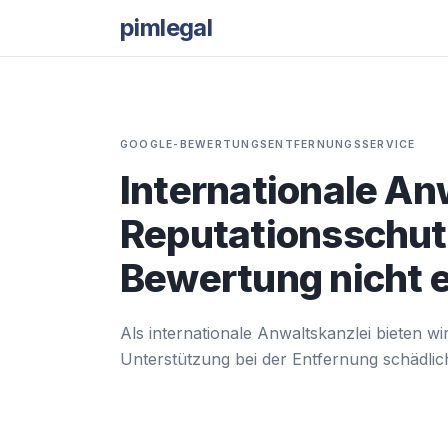
pimlegal
GOOGLE-BEWERTUNGSENTFERNUNGSSERVICE
Internationale An
Reputationsschut
Bewertung nicht e
Als internationale Anwaltskanzlei bieten 
Unterstützung bei der Entfernung schädlich