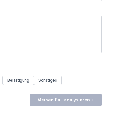
Belästigung
Sonstiges
Meinen Fall analysieren