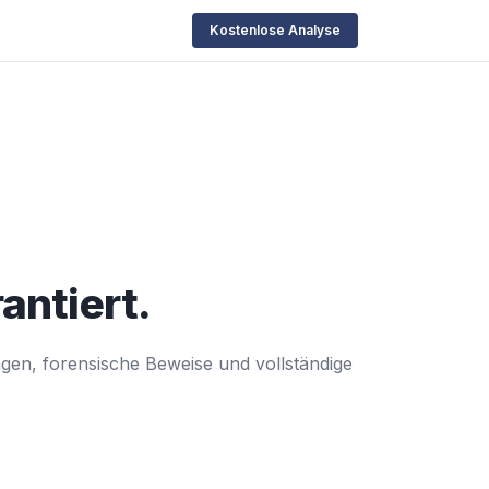
Kostenlose Analyse
antiert.
ngen, forensische Beweise und vollständige