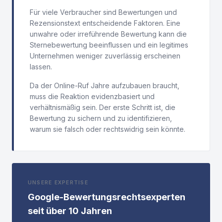
Für viele Verbraucher sind Bewertungen und
Rezensionstext entscheidende Faktoren. Eine
unwahre oder irreführende Bewertung kann die
Sternebewertung beeinflussen und ein legitimes
Unternehmen weniger zuverlässig erscheinen
lassen.
Da der Online-Ruf Jahre aufzubauen braucht,
muss die Reaktion evidenzbasiert und
verhältnismäßig sein. Der erste Schritt ist, die
Bewertung zu sichern und zu identifizieren,
warum sie falsch oder rechtswidrig sein könnte.
UNSERE EXPERTISE
Google-Bewertungsrechtsexperten
seit über 10 Jahren