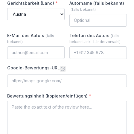
Gerichtsbarkeit (Land)
*
Autorname (falls bekannt)
(
falls bekannt
)
E-Mail des Autors
Telefon des Autors
(
falls
(
falls
bekannt
)
bekannt, inkl. Ländervorwahl
)
Google-Bewertungs-URL
Bewertungsinhalt (kopieren/einfügen)
*