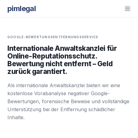
pimlegal
GOOGLE-BEWERTUNGSENTFERNUNGSSERVICE
Internationale Anwaltskanzlei für
Online-Reputationsschutz.
Bewertung nicht entfernt – Geld
zurück garantiert.
Als internationale Anwaltskanzlei bieten wir eine
kostenlose Vorabanalyse negativer Google-
Bewertungen, forensische Beweise und vollständige
Unterstützung bei der Entfernung schädlicher
Inhalte.