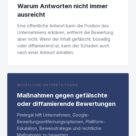
Warum Antworten nicht immer
ausreicht
Eine öffentliche Antwort kann die Position des
Unternehmens erklären, entfernt die Bewertung
aber nicht. Wenn der Inhalt gefälscht, böswillig
oder diffamierend ist, kann der Schaden auch
nach einer Antwort anhalten.
RECHTLICHE UNTERSTÜTZUNG
Maßnahmen gegen gefälschte
oder diffamierende Bewertungen
Pimlegal hilft Unternehmen, Google-
Bewertungsentfernungsoptionen, Plattform-
Eskalation, Beweisstrategie und rechtliche
Maßnahmen zu bewerten.