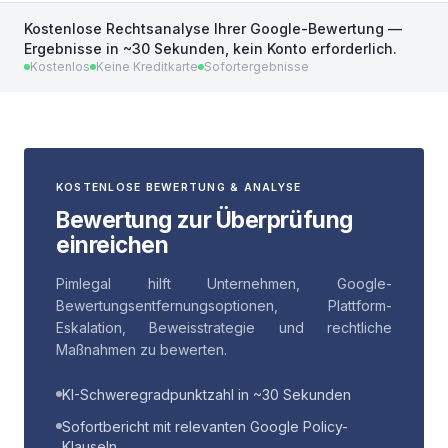
Kostenlose Rechtsanalyse Ihrer Google-Bewertung —
Ergebnisse in ~30 Sekunden, kein Konto erforderlich.
Kostenlos
Keine Kreditkarte
Sofortergebnisse
KOSTENLOSE BEWERTUNG & ANALYSE
Bewertung zur Überprüfung
einreichen
Pimlegal hilft Unternehmen, Google-
Bewertungsentfernungsoptionen, Plattform-
Eskalation, Beweisstrategie und rechtliche
Maßnahmen zu bewerten.
KI-Schweregradpunktzahl in ~30 Sekunden
Sofortbericht mit relevanten Google Policy-
Klauseln