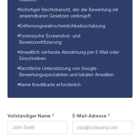
Sofortiger Rechtsbericht, der die Bewertung mit
anwendbaren Gesetzen verknüpft
Entfernungswahrscheinlichkeitsschätzung
Forensische Screenshot- und
Beweiszertifizierung
Anwaltlich verfasste Abmahnung per E-Mail oder
Einschreiben
Rechtliche Unterstützung von Google-
Bewertungsspezialisten und lokalen Anwälten
Keine Kreditkarte erforderlich
Vollständiger Name
*
E-Mail-Adresse
*